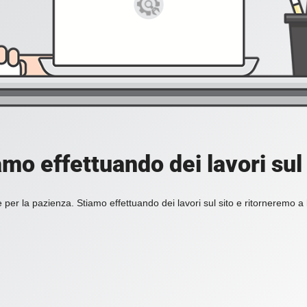
amo effettuando dei lavori sul 
 per la pazienza. Stiamo effettuando dei lavori sul sito e ritorneremo a