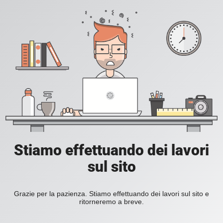
Stiamo effettuando dei lavori
sul sito
Grazie per la pazienza. Stiamo effettuando dei lavori sul sito e
ritorneremo a breve.