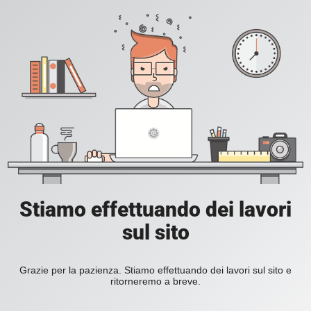
Stiamo effettuando dei lavori
sul sito
Grazie per la pazienza. Stiamo effettuando dei lavori sul sito e
ritorneremo a breve.