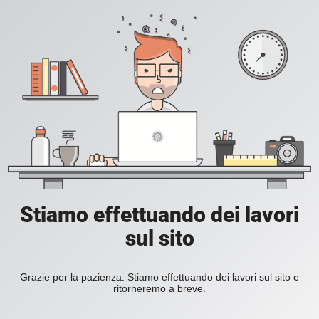
Stiamo effettuando dei lavori
sul sito
Grazie per la pazienza. Stiamo effettuando dei lavori sul sito e
ritorneremo a breve.