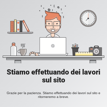
Stiamo effettuando dei lavori
sul sito
Grazie per la pazienza. Stiamo effettuando dei lavori sul sito e
ritorneremo a breve.