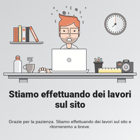
Stiamo effettuando dei lavori
sul sito
Grazie per la pazienza. Stiamo effettuando dei lavori sul sito e
ritorneremo a breve.