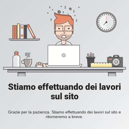
Stiamo effettuando dei lavori
sul sito
Grazie per la pazienza. Stiamo effettuando dei lavori sul sito e
ritorneremo a breve.