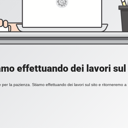
amo effettuando dei lavori sul 
 per la pazienza. Stiamo effettuando dei lavori sul sito e ritorneremo a