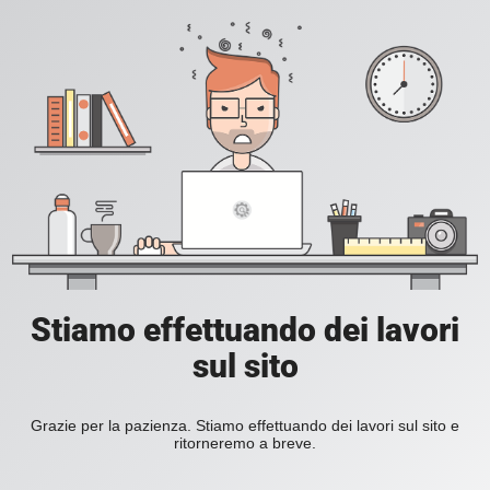
Stiamo effettuando dei lavori
sul sito
Grazie per la pazienza. Stiamo effettuando dei lavori sul sito e
ritorneremo a breve.