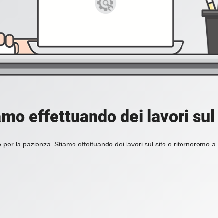
amo effettuando dei lavori sul 
 per la pazienza. Stiamo effettuando dei lavori sul sito e ritorneremo a