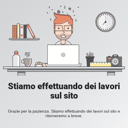
Stiamo effettuando dei lavori
sul sito
Grazie per la pazienza. Stiamo effettuando dei lavori sul sito e
ritorneremo a breve.