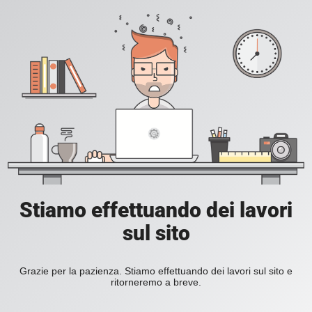
Stiamo effettuando dei lavori
sul sito
Grazie per la pazienza. Stiamo effettuando dei lavori sul sito e
ritorneremo a breve.