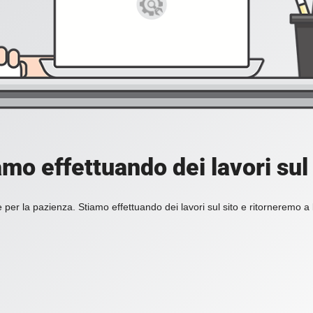
amo effettuando dei lavori sul 
 per la pazienza. Stiamo effettuando dei lavori sul sito e ritorneremo a