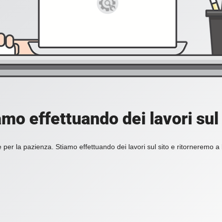
amo effettuando dei lavori sul 
 per la pazienza. Stiamo effettuando dei lavori sul sito e ritorneremo a