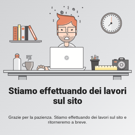
Stiamo effettuando dei lavori
sul sito
Grazie per la pazienza. Stiamo effettuando dei lavori sul sito e
ritorneremo a breve.