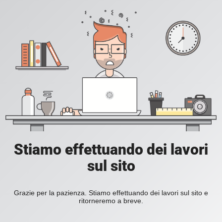
Stiamo effettuando dei lavori
sul sito
Grazie per la pazienza. Stiamo effettuando dei lavori sul sito e
ritorneremo a breve.