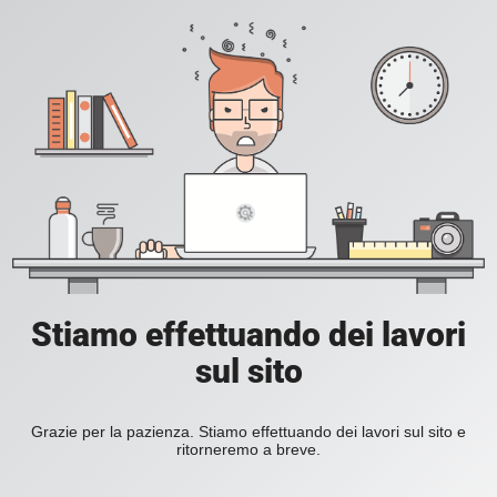
Stiamo effettuando dei lavori
sul sito
Grazie per la pazienza. Stiamo effettuando dei lavori sul sito e
ritorneremo a breve.