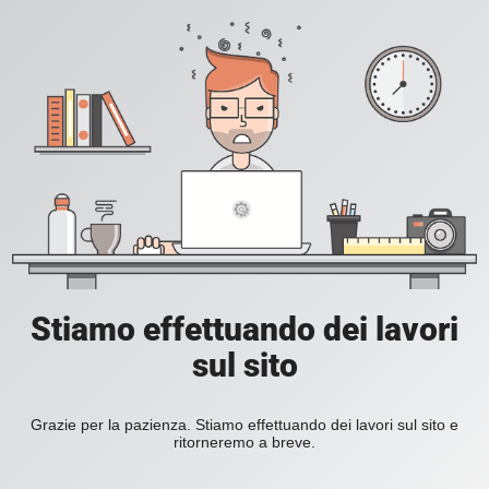
Stiamo effettuando dei lavori
sul sito
Grazie per la pazienza. Stiamo effettuando dei lavori sul sito e
ritorneremo a breve.