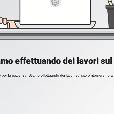
amo effettuando dei lavori sul 
 per la pazienza. Stiamo effettuando dei lavori sul sito e ritorneremo a