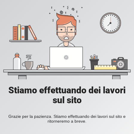
Stiamo effettuando dei lavori
sul sito
Grazie per la pazienza. Stiamo effettuando dei lavori sul sito e
ritorneremo a breve.