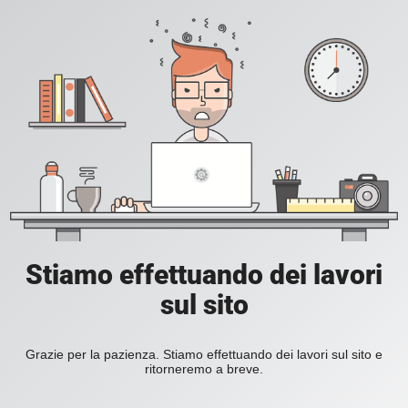
Stiamo effettuando dei lavori
sul sito
Grazie per la pazienza. Stiamo effettuando dei lavori sul sito e
ritorneremo a breve.