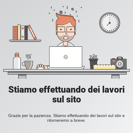
Stiamo effettuando dei lavori
sul sito
Grazie per la pazienza. Stiamo effettuando dei lavori sul sito e
ritorneremo a breve.