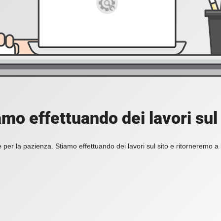
amo effettuando dei lavori sul 
 per la pazienza. Stiamo effettuando dei lavori sul sito e ritorneremo a