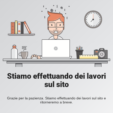
Stiamo effettuando dei lavori
sul sito
Grazie per la pazienza. Stiamo effettuando dei lavori sul sito e
ritorneremo a breve.