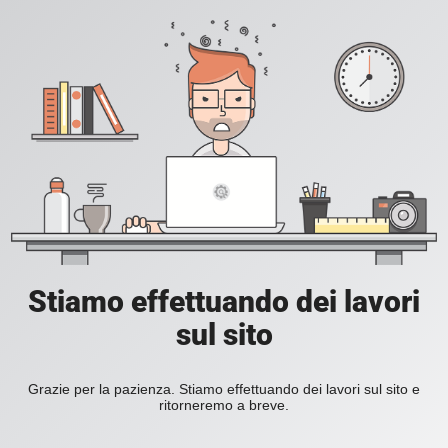
Stiamo effettuando dei lavori
sul sito
Grazie per la pazienza. Stiamo effettuando dei lavori sul sito e
ritorneremo a breve.