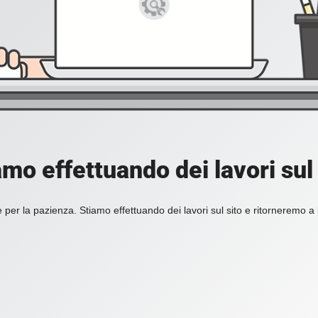
amo effettuando dei lavori sul 
 per la pazienza. Stiamo effettuando dei lavori sul sito e ritorneremo a