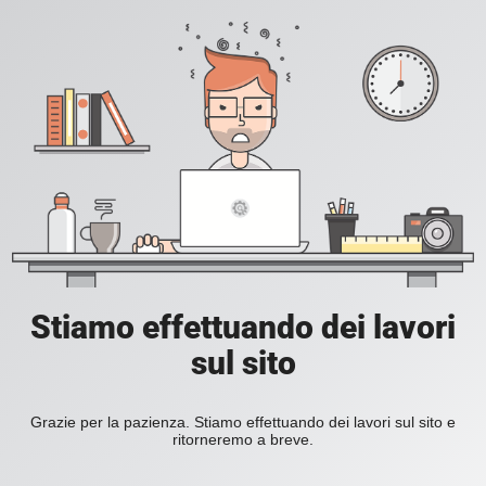
Stiamo effettuando dei lavori
sul sito
Grazie per la pazienza. Stiamo effettuando dei lavori sul sito e
ritorneremo a breve.