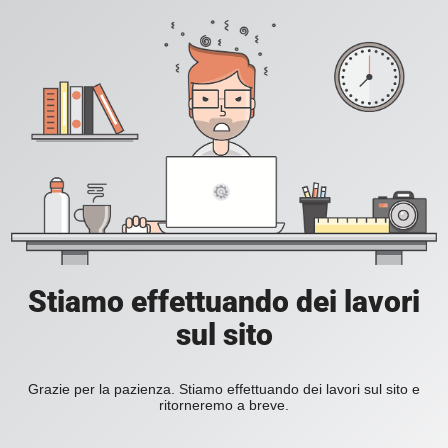
Stiamo effettuando dei lavori
sul sito
Grazie per la pazienza. Stiamo effettuando dei lavori sul sito e
ritorneremo a breve.