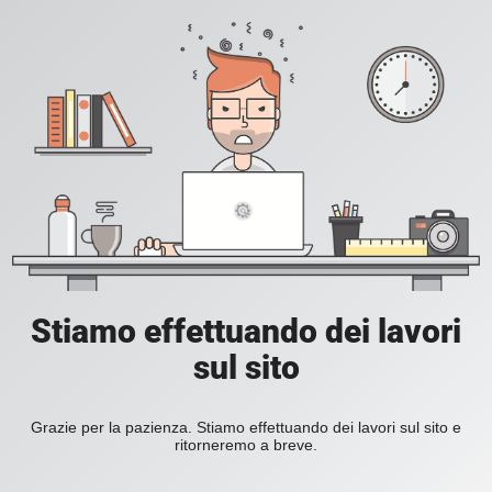
Stiamo effettuando dei lavori
sul sito
Grazie per la pazienza. Stiamo effettuando dei lavori sul sito e
ritorneremo a breve.