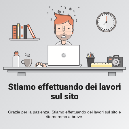
Stiamo effettuando dei lavori
sul sito
Grazie per la pazienza. Stiamo effettuando dei lavori sul sito e
ritorneremo a breve.