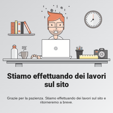
Stiamo effettuando dei lavori
sul sito
Grazie per la pazienza. Stiamo effettuando dei lavori sul sito e
ritorneremo a breve.