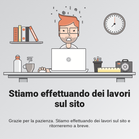
Stiamo effettuando dei lavori
sul sito
Grazie per la pazienza. Stiamo effettuando dei lavori sul sito e
ritorneremo a breve.