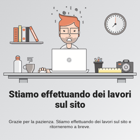
Stiamo effettuando dei lavori
sul sito
Grazie per la pazienza. Stiamo effettuando dei lavori sul sito e
ritorneremo a breve.