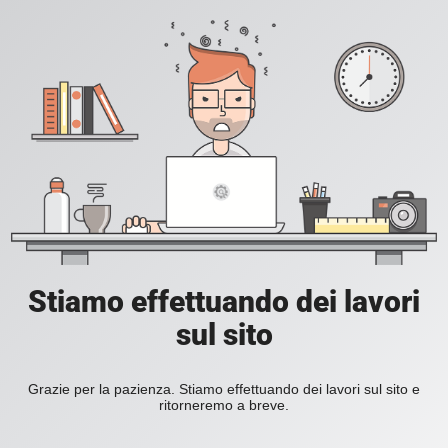
Stiamo effettuando dei lavori
sul sito
Grazie per la pazienza. Stiamo effettuando dei lavori sul sito e
ritorneremo a breve.