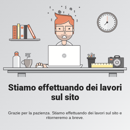
Stiamo effettuando dei lavori
sul sito
Grazie per la pazienza. Stiamo effettuando dei lavori sul sito e
ritorneremo a breve.