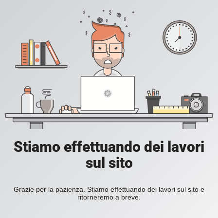
Stiamo effettuando dei lavori
sul sito
Grazie per la pazienza. Stiamo effettuando dei lavori sul sito e
ritorneremo a breve.