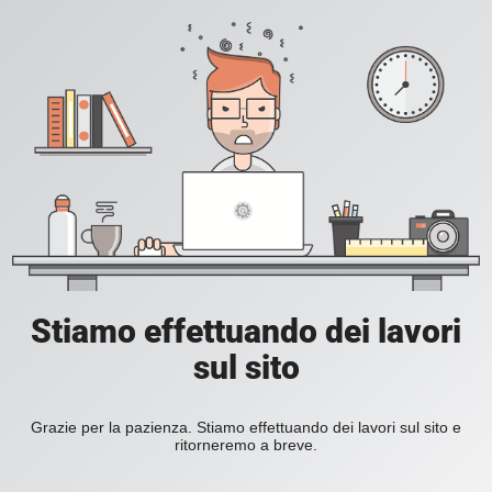
Stiamo effettuando dei lavori
sul sito
Grazie per la pazienza. Stiamo effettuando dei lavori sul sito e
ritorneremo a breve.