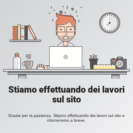
Stiamo effettuando dei lavori
sul sito
Grazie per la pazienza. Stiamo effettuando dei lavori sul sito e
ritorneremo a breve.