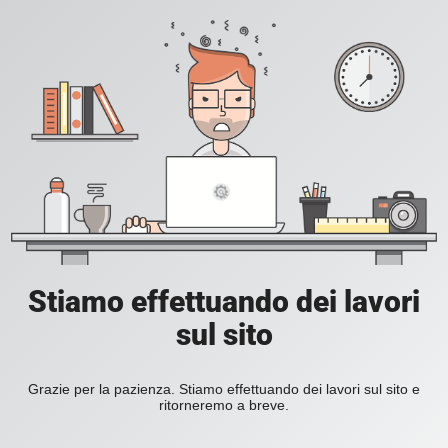
Stiamo effettuando dei lavori
sul sito
Grazie per la pazienza. Stiamo effettuando dei lavori sul sito e
ritorneremo a breve.