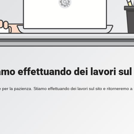
amo effettuando dei lavori sul 
 per la pazienza. Stiamo effettuando dei lavori sul sito e ritorneremo a