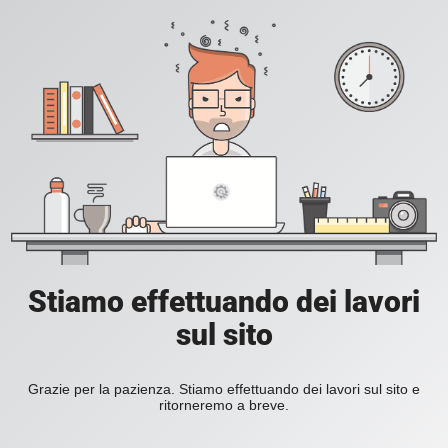
Stiamo effettuando dei lavori
sul sito
Grazie per la pazienza. Stiamo effettuando dei lavori sul sito e
ritorneremo a breve.