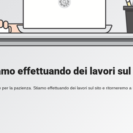
amo effettuando dei lavori sul 
 per la pazienza. Stiamo effettuando dei lavori sul sito e ritorneremo a