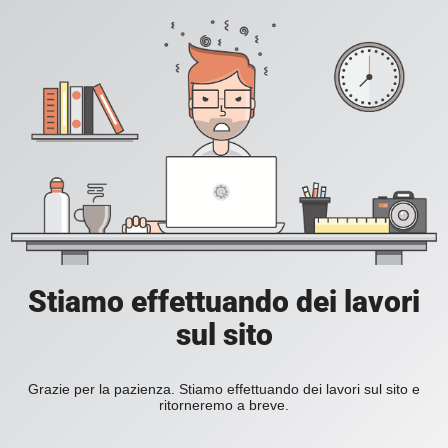
Stiamo effettuando dei lavori
sul sito
Grazie per la pazienza. Stiamo effettuando dei lavori sul sito e
ritorneremo a breve.