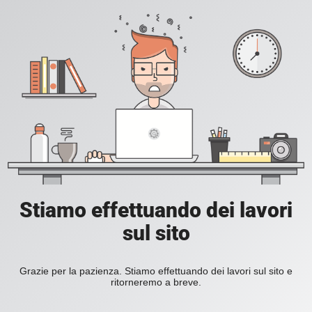
Stiamo effettuando dei lavori
sul sito
Grazie per la pazienza. Stiamo effettuando dei lavori sul sito e
ritorneremo a breve.