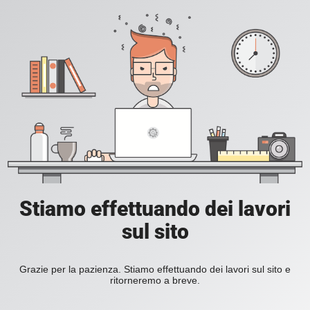
Stiamo effettuando dei lavori
sul sito
Grazie per la pazienza. Stiamo effettuando dei lavori sul sito e
ritorneremo a breve.