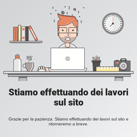
Stiamo effettuando dei lavori
sul sito
Grazie per la pazienza. Stiamo effettuando dei lavori sul sito e
ritorneremo a breve.