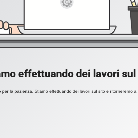
amo effettuando dei lavori sul 
 per la pazienza. Stiamo effettuando dei lavori sul sito e ritorneremo a