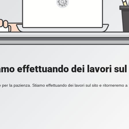
amo effettuando dei lavori sul 
 per la pazienza. Stiamo effettuando dei lavori sul sito e ritorneremo a