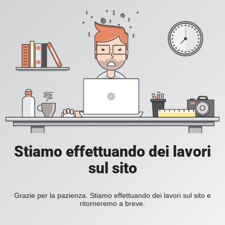
Stiamo effettuando dei lavori
sul sito
Grazie per la pazienza. Stiamo effettuando dei lavori sul sito e
ritorneremo a breve.