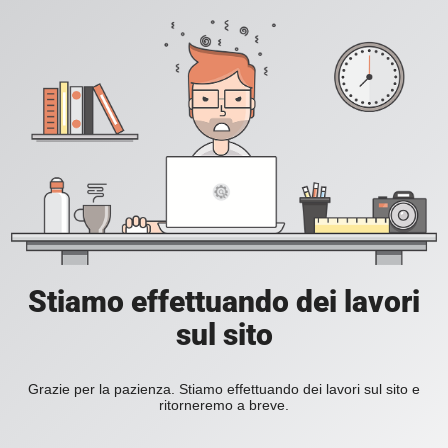
Stiamo effettuando dei lavori
sul sito
Grazie per la pazienza. Stiamo effettuando dei lavori sul sito e
ritorneremo a breve.